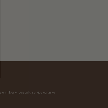
en, tilbyr vi personlig service og unike