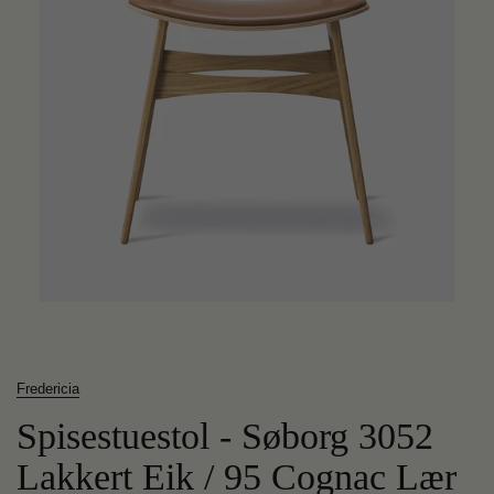
Fredericia
Spisestuestol - Søborg 3052
Lakkert Eik / 95 Cognac Lær