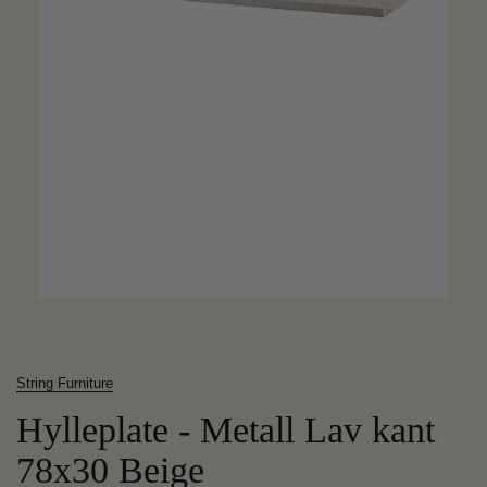
String Furniture
Hylleplate - Metall Lav kant
78x30 Beige