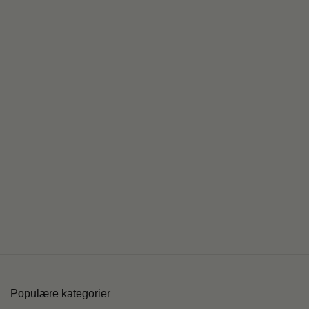
Populære kategorier