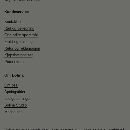
Kundeservice
Kontakt oss
Råd og veiledning
Ofte stilte spørsmål
Frakt og levering
Retur og reklamasjon
Kjøpsbetingelser
Personvern
Om Bolina
Om oss
Åpningstider
Ledige stillinger
Bolina Studio
Magasinet