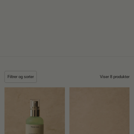
Filtrer og sorter
Viser 8 produkter